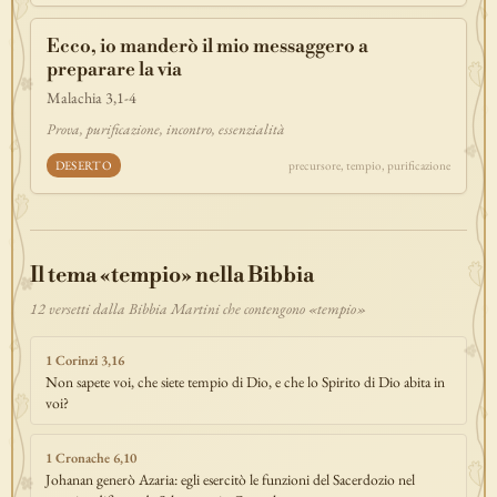
Ecco, io manderò il mio messaggero a
preparare la via
Malachia 3,1-4
Prova, purificazione, incontro, essenzialità
DESERTO
precursore, tempio, purificazione
Il tema «tempio» nella Bibbia
12 versetti dalla Bibbia Martini che contengono «tempio»
1 Corinzi 3,16
Non sapete voi, che siete tempio di Dio, e che lo Spirito di Dio abita in
voi?
1 Cronache 6,10
Johanan generò Azaria: egli esercitò le funzioni del Sacerdozio nel