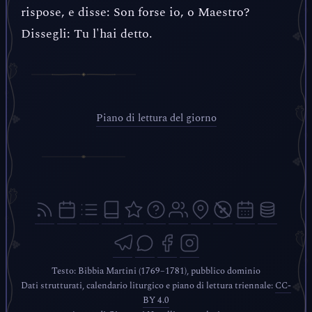
rispose, e disse: Son forse io, o Maestro?
Dissegli: Tu l'hai detto.
Piano di lettura del giorno
Testo: Bibbia Martini (1769–1781), pubblico dominio
Dati strutturati, calendario liturgico e piano di lettura triennale:
CC-
BY 4.0