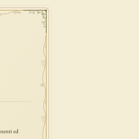
inenti ed