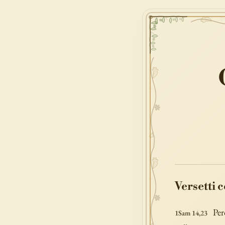
Versetti 
Per
1Sam 14,23