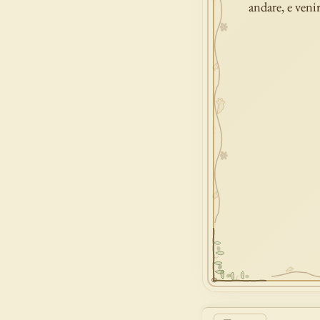
andare, e venir