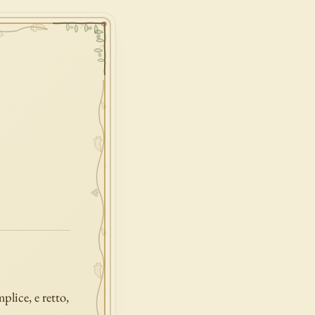
lice, e retto,