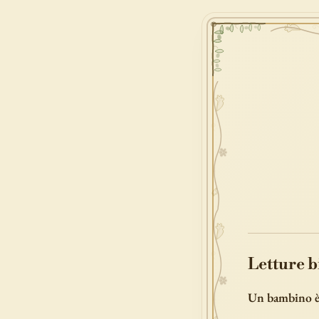
Letture b
Un bambino è