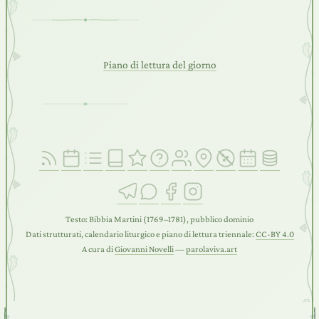
Piano di lettura del giorno
Testo: Bibbia Martini (1769–1781), pubblico dominio
Dati strutturati, calendario liturgico e piano di lettura triennale:
CC-BY 4.0
A cura di
Giovanni Novelli
—
parolaviva.art