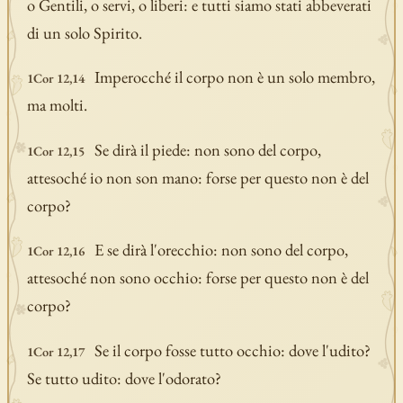
o Gentili, o servi, o liberi: e tutti siamo stati abbeverati
di un solo Spirito.
Imperocché il corpo non è un solo membro,
1Cor 12,14
ma molti.
Se dirà il piede: non sono del corpo,
1Cor 12,15
attesoché io non son mano: forse per questo non è del
corpo?
E se dirà l'orecchio: non sono del corpo,
1Cor 12,16
attesoché non sono occhio: forse per questo non è del
corpo?
Se il corpo fosse tutto occhio: dove l'udito?
1Cor 12,17
Se tutto udito: dove l'odorato?